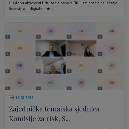
U sklopu aktivnosti Udruženja banaka BiH usmjerenih na jačanje
finansijske i digitalne pis...
13.02.2026.
Zajednička tematska sjednica
Komisije za risk, S...