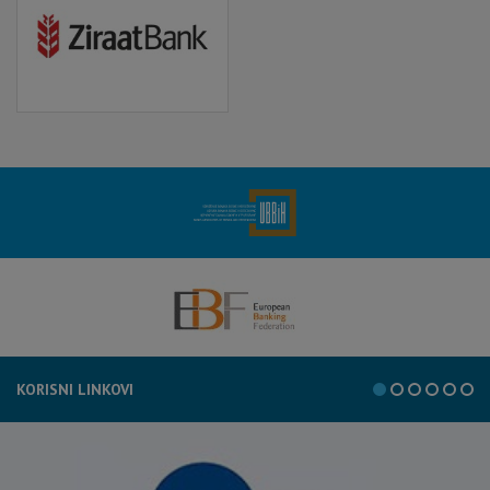
KORISNI LINKOVI