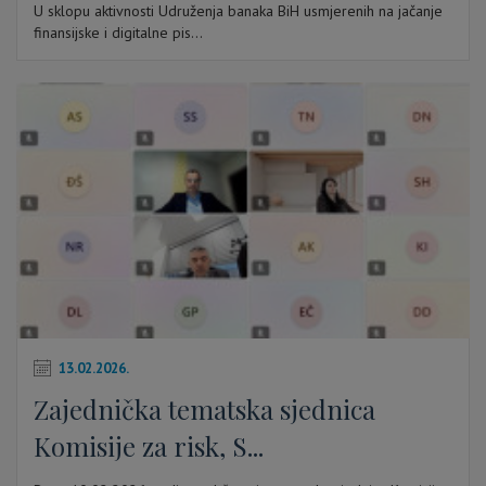
U sklopu aktivnosti Udruženja banaka BiH usmjerenih na jačanje
finansijske i digitalne pis...
13.02.2026.
Zajednička tematska sjednica
Komisije za risk, S...