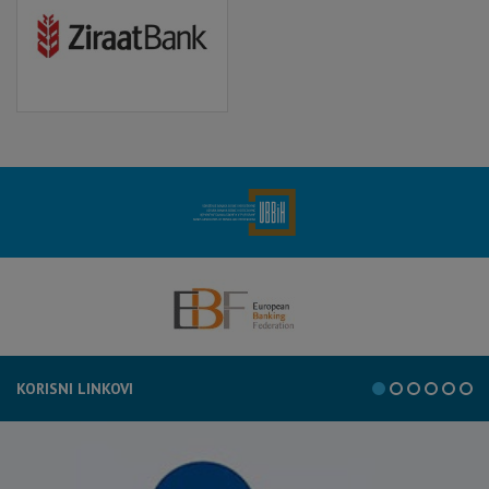
KORISNI LINKOVI