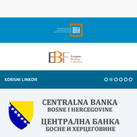
KORISNI LINKOVI