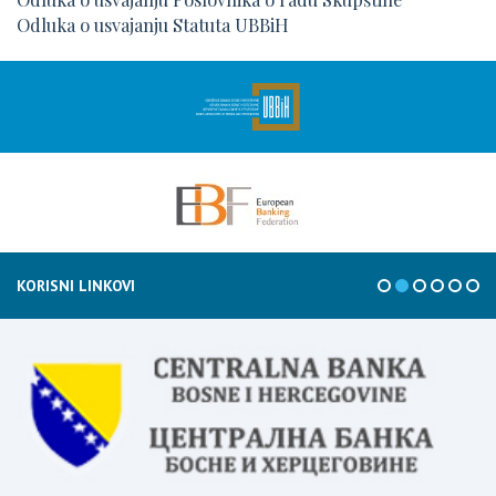
Odluka o usvajanju Statuta UBBiH
KORISNI LINKOVI