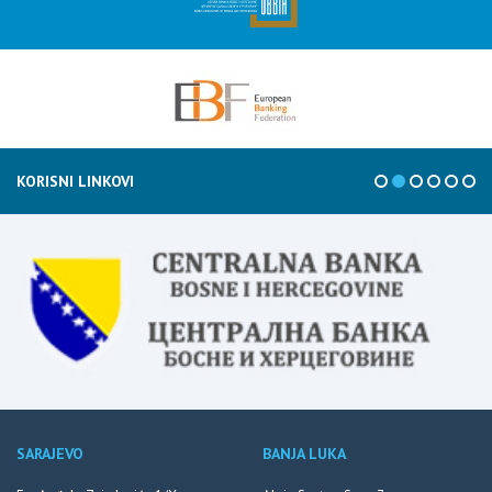
KORISNI LINKOVI
SARAJEVO
BANJA LUKA