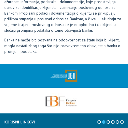
ažurnosti informacija, podataka i dokumentacije, koje predstavljaju
osnov za identifikaciju klijenata i zasnivanje poslovnog odnosa sa
Bankom. Propisani podaci i dokumentacija o klijentu se prikupljaju
prilikom stupanja u poslovni odnos sa Bankom, a čuvaju i ažuriraju za
vrijeme trajanja poslovnog odnosa, te je neophodno i da klijent u
slučaju promjena podataka o tome obavijesti banku.
Banka ne može biti pozvana na odgovornost za štetu koja bi klijentu
mogla nastati zbog toga što nije pravovremeno obavijestio banku o
promjeni podataka.
KORISNI LINKOVI