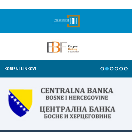
KORISNI LINKOVI