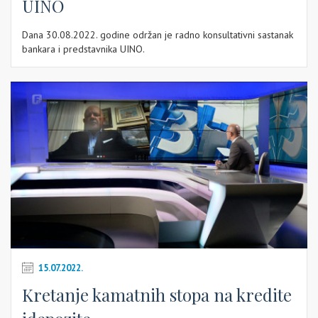
UINO
Dana 30.08.2022. godine održan je radno konsultativni sastanak
bankara i predstavnika UINO.
15.07.2022.
Kretanje kamatnih stopa na kredite