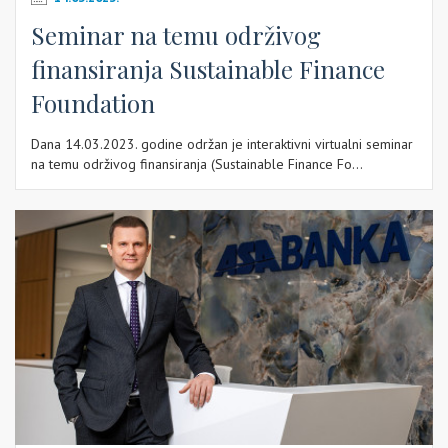
Seminar na temu održivog
finansiranja Sustainable Finance
Foundation
Dana 14.03.2023. godine održan je interaktivni virtualni seminar
na temu održivog finansiranja (Sustainable Finance Fo...