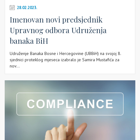
28.02.2023.
Imenovan novi predsjednik
Upravnog odbora Udruženja
banaka BiH
Udruženje Banaka Bosne i Hercegovine (UBBiH) na svojoj 8.
sjednici proteklog mjeseca izabralo je Samira Mustafića za
nov...