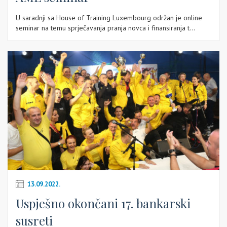
U saradnji sa House of Training Luxembourg održan je online
seminar na temu sprječavanja pranja novca i finansiranja t...
13.09.2022.
Uspješno okončani 17. bankarski
susreti