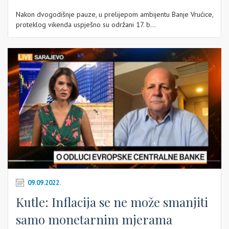
Nakon dvogodišnje pauze, u prelijepom ambijentu Banje Vrućice,
proteklog vikenda uspješno su održani 17. b...
09.09.2022.
Kutle: Inflacija se ne može smanjiti
samo monetarnim mjerama