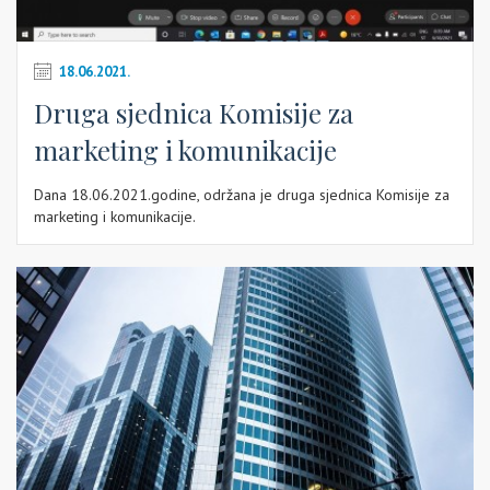
18.06.2021.
Druga sjednica Komisije za
marketing i komunikacije
Dana 18.06.2021.godine, održana je druga sjednica Komisije za
marketing i komunikacije.