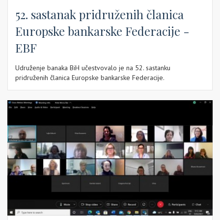
52. sastanak pridruženih članica
Europske bankarske Federacije -
EBF
Udruženje banaka BiH učestvovalo je na 52. sastanku
pridruženih članica Europske bankarske Federacije.