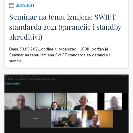
30.09.2021.
Seminar na temu Izmjene SWIFT
standarda 2021 (garancije i standby
akreditivi)
Dana 30.09.2021.godine, u organizaciji UBBiH održan je
Seminar na temu izmjena SWIFT standarda za garancije i
standb...