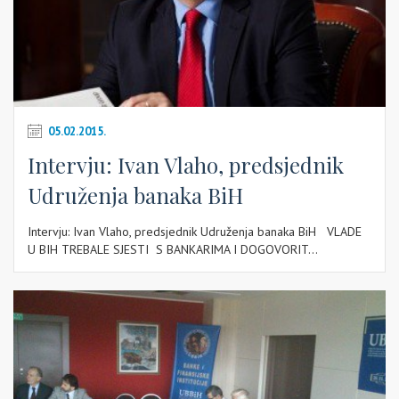
05.02.2015.
Intervju: Ivan Vlaho, predsjednik
Udruženja banaka BiH
Intervju: Ivan Vlaho, predsjednik Udruženja banaka BiH VLADE
U BIH TREBALE SJESTI S BANKARIMA I DOGOVORIT...