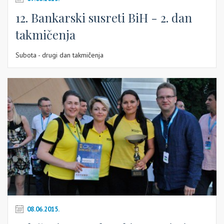
12. Bankarski susreti BiH - 2. dan
takmičenja
Subota - drugi dan takmičenja
08.06.2015.