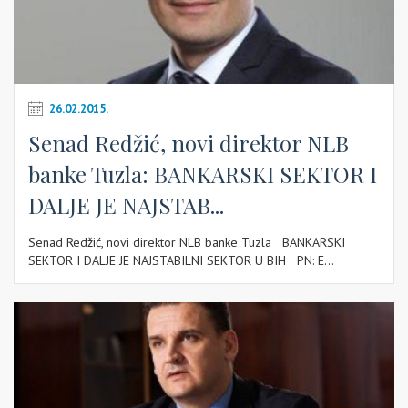
26.02.2015.
Senad Redžić, novi direktor NLB
banke Tuzla: BANKARSKI SEKTOR I
DALJE JE NAJSTAB...
Senad Redžić, novi direktor NLB banke Tuzla BANKARSKI
SEKTOR I DALJE JE NAJSTABILNI SEKTOR U BIH PN: E...