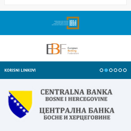
KORISNI LINKOVI