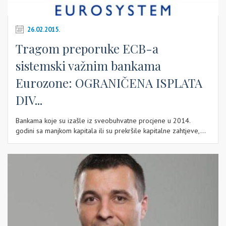
26.02.2015.
Tragom preporuke ECB-a
sistemski važnim bankama
Eurozone: OGRANIČENA ISPLATA
DIV...
Bankama koje su izašle iz sveobuhvatne procjene u 2014.
godini sa manjkom kapitala ili su prekršile kapitalne zahtjeve,...