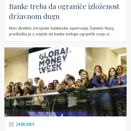
Banke treba da ograniče izloženost
državnom dugu
Novi direktor evropske bankarske supervizije, Daniele Nouy,
predložila je u srijedu da banke trebaju ograničiti svoju iz...
24.03.2015.