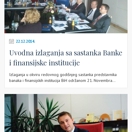
22.12.2014.
Uvodna izlaganja sa sastanka Banke
i finansijske institucije
Izlaganja u okviru redovnog godišnjeg sastanka predstavnika
banaka i finansijskih institucija BiH održanom 21. Novembra...