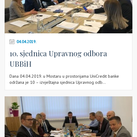
04.04.2019.
10. sjednica Upravnog odbora
UBBiH
Dana 04.04.2019. u Mostaru u prostorijama UniCredit banke
održana je 10 – izvještajna sjednica Upravnog odb...