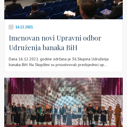
16.12.2021.
Imenovan novi Upravni odbor
Udruženja banaka BiH
Dana 16.12.2021. godine održana je 36.Skupina Udruženja
banaka BiH. Na Skupštini su prisustvovali predsjednici up...