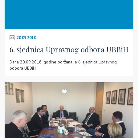
20.09.2018.
6. sjednica Upravnog odbora UBBiH
Dana 20.09.2018. godine održana je 6. sjednica Upravnog
odbora UBBiH.