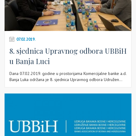
07.02.2019.
8. sjednica Upravnog odbora UBBiH
u Banja Luci
Dana 07.02.2019. godine u prostorijama Komercijalne banke a.d.
Banja Luka održana je 8. sjednica Upravnog odbora Udružen...