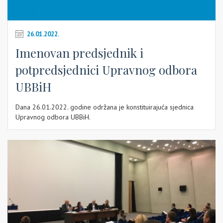
26.01.2022.
Imenovan predsjednik i
potpredsjednici Upravnog odbora
UBBiH
Dana 26.01.2022. godine održana je konstituirajuća sjednica
Upravnog odbora UBBiH.