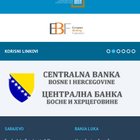
KORISNI LINKOVI
SARAJEVO
BANJA LUKA