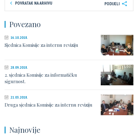
POVRATAK NA ARHIVU
PODIJELI
Povezano
16.10.2018.
Sjednica Komisije za internu reviziju
28.09.2018.
2. sjednica Komisije za informatičku
sigurnost.
21.03.2018.
Druga sjednica Komisije za internu reviziju
Najnovije