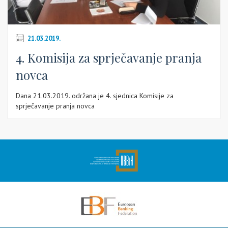
21.03.2019.
4. Komisija za sprječavanje pranja
novca
Dana 21.03.2019. održana je 4. sjednica Komisije za
sprječavanje pranja novca