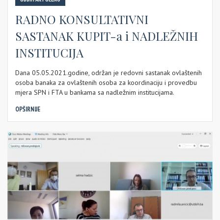
RADNO KONSULTATIVNI
SASTANAK KUPIT-a i NADLEŽNIH
INSTITUCIJA
Dana 05.05.2021.godine, održan je redovni sastanak ovlaštenih
osoba banaka za ovlaštenih osoba za koordinaciju i provedbu
mjera SPN i FTA u bankama sa nadležnim institucijama.
OPŠIRNIJE