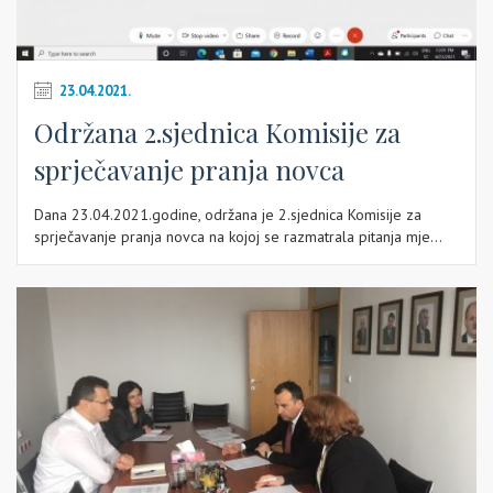
23.04.2021.
Održana 2.sjednica Komisije za
sprječavanje pranja novca
Dana 23.04.2021.godine, održana je 2.sjednica Komisije za
sprječavanje pranja novca na kojoj se razmatrala pitanja mje...