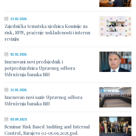
13.02.2026.
Zajednička tematska sjednica Komisije za
risk, SPN, praćenje usklađenosti i internu
reviziju
02.02.2026.
Imenovani novi predsjednik i
potpredsjednica Upravnog odbora
Udruženja banaka BiH
21.01.2026.
Imenovan novi saziv Upravnog odbora
Udruženja banaka BiH
05.09.2025.
Seminar Risk Based Auditing and Internal
Control, Sarajevo 02-05.09.2025.god.