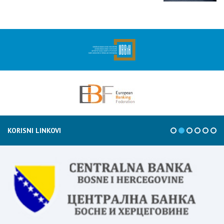
KORISNI LINKOVI