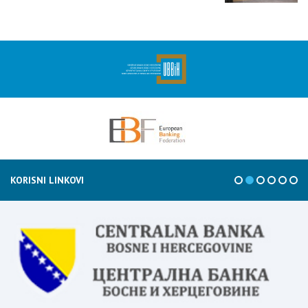
KORISNI LINKOVI