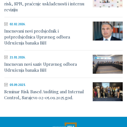
risk, SPN, praćenje usklađenosti i internu
reviziju
02.02.2026.
Imenovani novi predsjednik i
potpredsjednica Upravnog odbora
Udruženja banaka BiH
21.01.2026.
Imenovan novi saziv Upravnog odbora
Udruženja banaka BiH
05.09.2025.
Seminar Risk Based Auditing and Internal
Control, Sarajevo 02-05.09.2025.god.