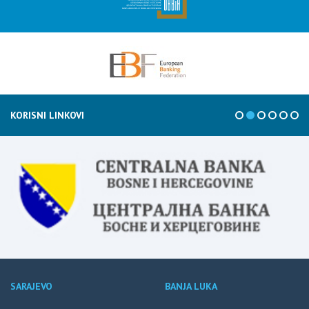
KORISNI LINKOVI
SARAJEVO
BANJA LUKA