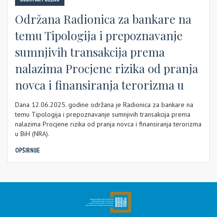
Održana Radionica za bankare na
temu Tipologija i prepoznavanje
sumnjivih transakcija prema
nalazima Procjene rizika od pranja
novca i finansiranja terorizma u
Dana 12.06.2025. godine održana je Radionica za bankare na
temu Tipologija i prepoznavanje sumnjivih transakcija prema
nalazima Procjene rizika od pranja novca i finansiranja terorizma
u BiH (NRA).
OPŠIRNIJE