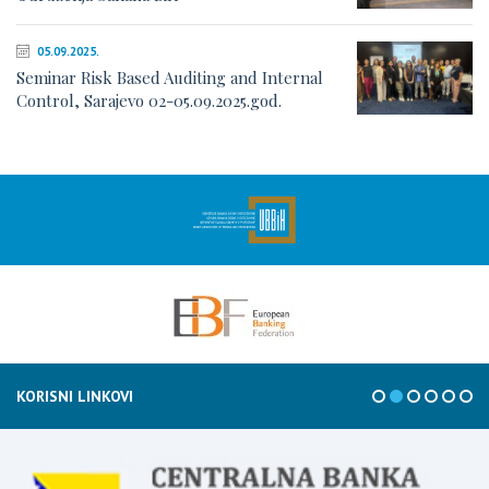
05.09.2025.
Seminar Risk Based Auditing and Internal
Control, Sarajevo 02-05.09.2025.god.
KORISNI LINKOVI