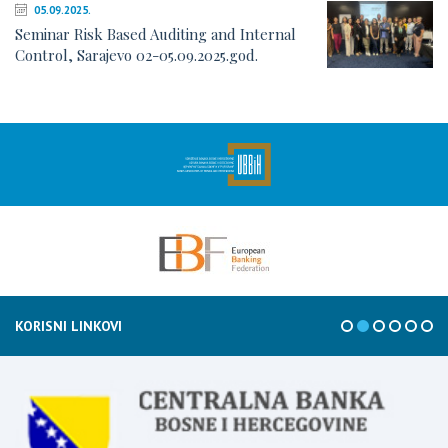
05.09.2025.
Seminar Risk Based Auditing and Internal
Control, Sarajevo 02-05.09.2025.god.
KORISNI LINKOVI