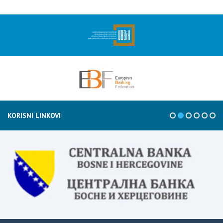
KORISNI LINKOVI