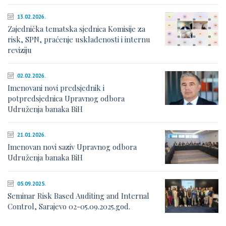
13.02.2026.
Zajednička tematska sjednica Komisije za
risk, SPN, praćenje usklađenosti i internu
reviziju
02.02.2026.
Imenovani novi predsjednik i
potpredsjednica Upravnog odbora
Udruženja banaka BiH
21.01.2026.
Imenovan novi saziv Upravnog odbora
Udruženja banaka BiH
05.09.2025.
Seminar Risk Based Auditing and Internal
Control, Sarajevo 02-05.09.2025.god.