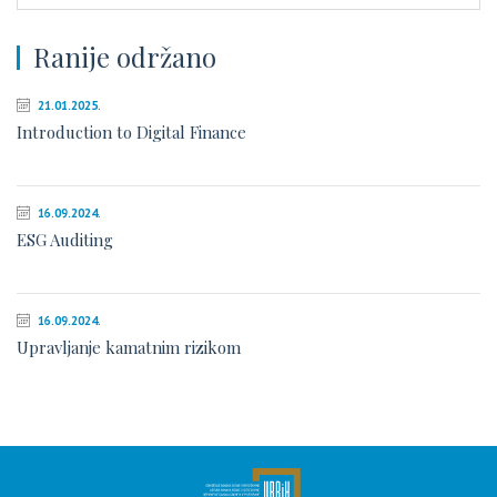
Ranije održano
21.01.2025.
Introduction to Digital Finance
16.09.2024.
ESG Auditing
16.09.2024.
Upravljanje kamatnim rizikom